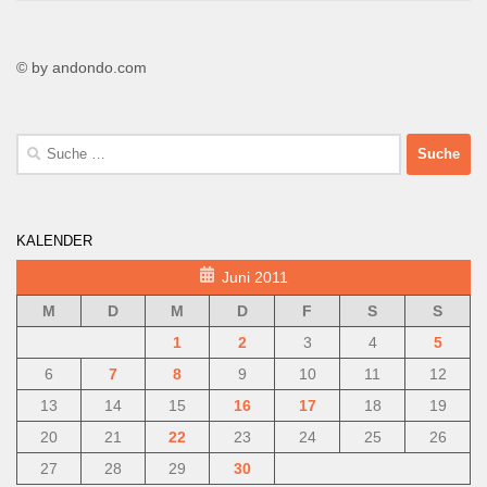
© by andondo.com
Suche
nach:
KALENDER
Juni 2011
M
D
M
D
F
S
S
1
2
3
4
5
6
7
8
9
10
11
12
13
14
15
16
17
18
19
20
21
22
23
24
25
26
27
28
29
30