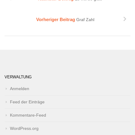
Vorheriger Beitrag
Graf Zahl
VERWALTUNG
Anmelden
Feed der Einträge
Kommentare-Feed
WordPress.org