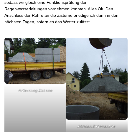
sodass wir gleich eine Funktionsprüfung der
Regenwasserleitungen vornehmen konnten. Alles Ok. Den
Anschluss der Rohre an die Zisterne erledige ich dann in den
nächsten Tagen, sofern es das Wetter zulässt.
Anlieferung Zisterne
Abladen Zisternenteile