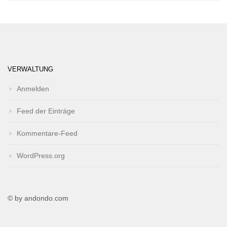
VERWALTUNG
Anmelden
Feed der Einträge
Kommentare-Feed
WordPress.org
© by andondo.com