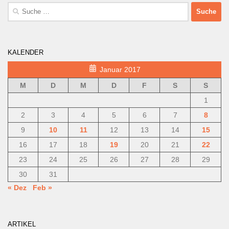
Suche
nach:
KALENDER
Januar 2017
M
D
M
D
F
S
S
1
2
3
4
5
6
7
8
9
10
11
12
13
14
15
16
17
18
19
20
21
22
23
24
25
26
27
28
29
30
31
« Dez
Feb »
ARTIKEL