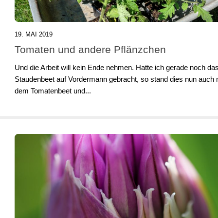
19. MAI 2019
Tomaten und andere Pflänzchen
Und die Arbeit will kein Ende nehmen. Hatte ich gerade noch da
Staudenbeet auf Vordermann gebracht, so stand dies nun auch 
dem Tomatenbeet und...