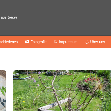
aus Berlin
schiedenes
Fotografie
Impressum
Über uns…