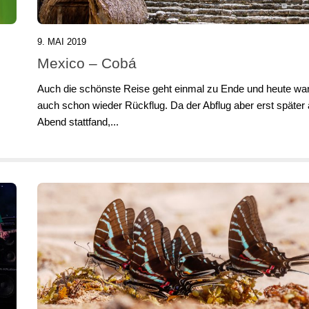
9. MAI 2019
Mexico – Cobá
Auch die schönste Reise geht einmal zu Ende und heute war
auch schon wieder Rückflug. Da der Abflug aber erst später
Abend stattfand,...