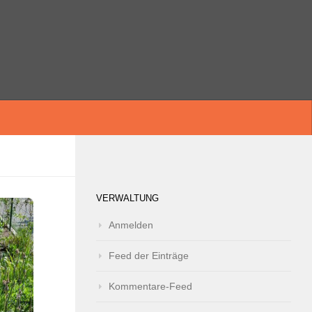
VERWALTUNG
Anmelden
Feed der Einträge
Kommentare-Feed