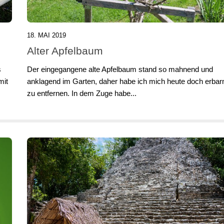
18. MAI 2019
Alter Apfelbaum
s
Der eingegangene alte Apfelbaum stand so mahnend und
mit
anklagend im Garten, daher habe ich mich heute doch erbar
zu entfernen. In dem Zuge habe...