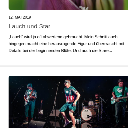
12. MAI 2019
Lauch und Star
„Lauch“ wird ja oft abwertend gebraucht. Mein Schnittlauch
hingegen macht eine herausragende Figur und überrrascht mit
Details bei der beginnenden Blüte. Und auch die Stare...