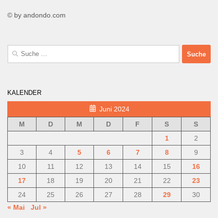
© by andondo.com
Suche
nach:
KALENDER
Juni 2024
M
D
M
D
F
S
S
1
2
3
4
5
6
7
8
9
10
11
12
13
14
15
16
17
18
19
20
21
22
23
24
25
26
27
28
29
30
« Mai
Jul »