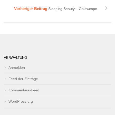
Vorheriger Beitrag
Sleeping Beauty – Goldwespe
VERWALTUNG
Anmelden
Feed der Einträge
Kommentare-Feed
WordPress.org