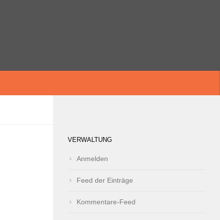
VERWALTUNG
Anmelden
Feed der Einträge
Kommentare-Feed