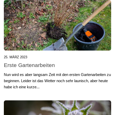
25. MÄRZ 2023
Erste Gartenarbeiten
Nun wird es aber langsam Zeit mit den ersten Gartenarbeiten zu
beginnen. Leider ist das Wetter noch sehr launisch, aber heute
habe ich eine kurze...