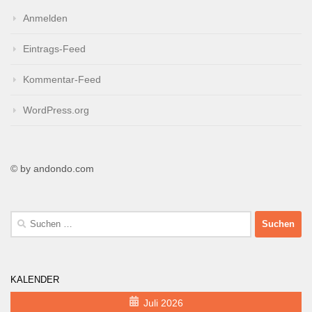
Anmelden
Eintrags-Feed
Kommentar-Feed
WordPress.org
© by andondo.com
Suchen
nach:
KALENDER
Juli 2026