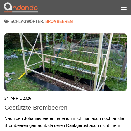
Zum Inhalt springen
SCHLAGWÖRTER:
BROMBEEREN
24. APRIL 2026
Gestützte Brombeeren
Nach den Johannisbeeren habe ich mich nun auch noch an die
Brombeeren gemacht, da deren Rankgerüst auch nicht mehr