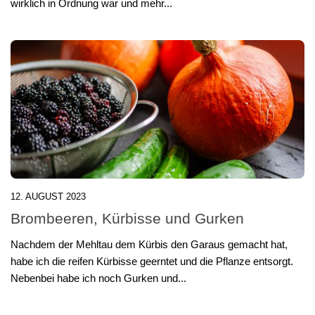
wirklich in Ordnung war und mehr...
12. AUGUST 2023
Brombeeren, Kürbisse und Gurken
Nachdem der Mehltau dem Kürbis den Garaus gemacht hat,
habe ich die reifen Kürbisse geerntet und die Pflanze entsorgt.
Nebenbei habe ich noch Gurken und...