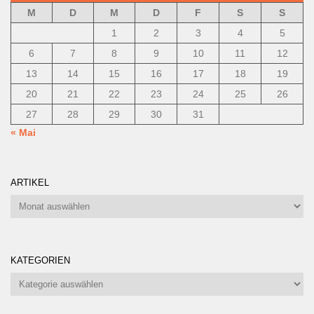
M
D
M
D
F
S
S
1
2
3
4
5
6
7
8
9
10
11
12
13
14
15
16
17
18
19
20
21
22
23
24
25
26
27
28
29
30
31
« Mai
ARTIKEL
Artikel
KATEGORIEN
Kategorien