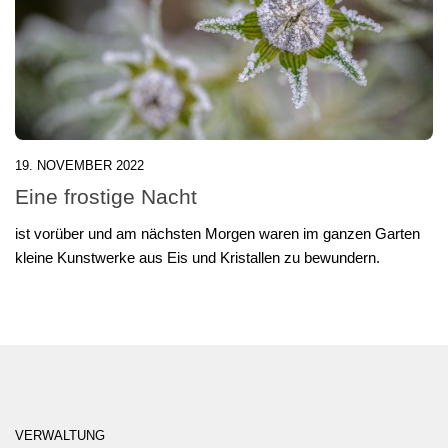
19. NOVEMBER 2022
Eine frostige Nacht
ist vorüber und am nächsten Morgen waren im ganzen Garten
kleine Kunstwerke aus Eis und Kristallen zu bewundern.
VERWALTUNG