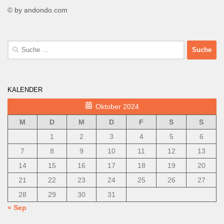
© by andondo.com
Suche
nach:
KALENDER
Oktober 2024
M
D
M
D
F
S
S
1
2
3
4
5
6
7
8
9
10
11
12
13
14
15
16
17
18
19
20
21
22
23
24
25
26
27
28
29
30
31
« Sep