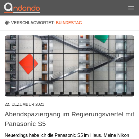
Zum Inhalt springen
VERSCHLAGWORTET:
BUINDESTAG
22. DEZEMBER 2021
Abendspaziergang im Regierungsviertel mit
Panasonic S5
Neuerdings habe ich die Panasonic S5 im Haus. Meine Nikon