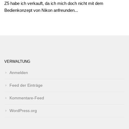
Z5 habe ich verkauft, da ich mich doch nicht mit dem
Bedienkonzept von Nikon anfreunden...
VERWALTUNG
Anmelden
Feed der Einträge
Kommentare-Feed
WordPress.org