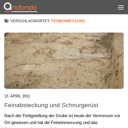
Zum Inhalt springen
VERSCHLAGWORTET:
FEINEINMESSUNG
13. APRIL 2011
Feinabsteckung und Schnurgerüst
Nach der Fertigstellung der Grube ist heute der Vermesser vor
Ort gewesen und hat die Feineinmessung und das