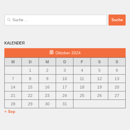
Suche
nach:
KALENDER
Oktober 2024
M
D
M
D
F
S
S
1
2
3
4
5
6
7
8
9
10
11
12
13
14
15
16
17
18
19
20
21
22
23
24
25
26
27
28
29
30
31
« Sep