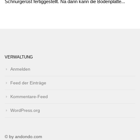
Schnurgerüst fertiggestellt. Na dann kann die Bodenplatte...
VERWALTUNG
Anmelden
Feed der Einträge
Kommentare-Feed
WordPress.org
© by andondo.com