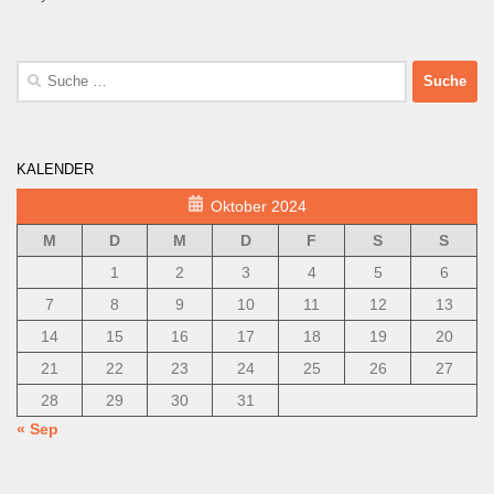
Suche
nach:
KALENDER
Oktober 2024
M
D
M
D
F
S
S
1
2
3
4
5
6
7
8
9
10
11
12
13
14
15
16
17
18
19
20
21
22
23
24
25
26
27
28
29
30
31
« Sep