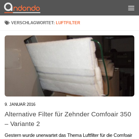
Zum Inhalt springen
VERSCHLAGWORTET:
LUFTFILTER
9. JANUAR 2016
Alternative Filter für Zehnder Comfoair 350
– Variante 2
Gestern wurde unerwartet das Thema Luftfilter für die Comfoair