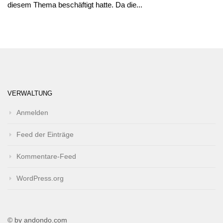
diesem Thema beschäftigt hatte. Da die...
VERWALTUNG
Anmelden
Feed der Einträge
Kommentare-Feed
WordPress.org
© by andondo.com