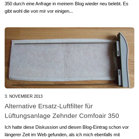
350 durch eine Anfrage in meinem Blog wieder neu belebt. Es
gibt wohl die von mir vor einigen...
3. NOVEMBER 2013
Alternative Ersatz-Luftfilter für
Lüftungsanlage Zehnder Comfoair 350
Ich hatte diese Diskussion und diesen Blog-Eintrag schon vor
längerer Zeit im Web gefunden, als ich mich ebenfalls mit