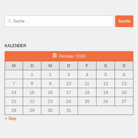
Suche
nach:
KALENDER
Oktober 2024
M
D
M
D
F
S
S
1
2
3
4
5
6
7
8
9
10
11
12
13
14
15
16
17
18
19
20
21
22
23
24
25
26
27
28
29
30
31
« Sep