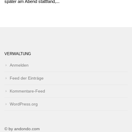
später am Abend stattfand,...
VERWALTUNG
Anmelden
Feed der Einträge
Kommentare-Feed
WordPress.org
© by andondo.com