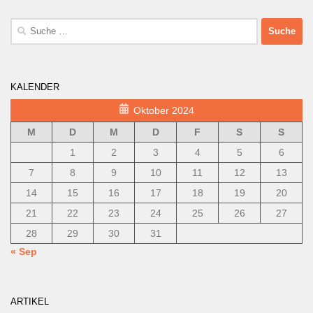
Suche
nach:
KALENDER
Oktober 2024
M
D
M
D
F
S
S
1
2
3
4
5
6
7
8
9
10
11
12
13
14
15
16
17
18
19
20
21
22
23
24
25
26
27
28
29
30
31
« Sep
ARTIKEL