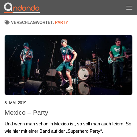
Zum Inhalt springen
VERSCHLAGWORTET:
PARTY
8. MAI 2019
Mexico – Party
Und wenn man schon in Mexico ist, so soll man auch feiern. So
wie hier mit einer Band auf der „Superhero Party“.