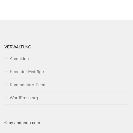
VERWALTUNG
Anmelden
Feed der Einträge
Kommentare-Feed
WordPress.org
© by andondo.com