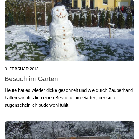
9. FEBRUAR 2013
Besuch im Garten
Heute hat es wieder dicke geschneit und wie durch Zauberhand
hatten wir plötzlich einen Besucher im Garten, der sich
augenscheinlich pudelwohl fühlt!