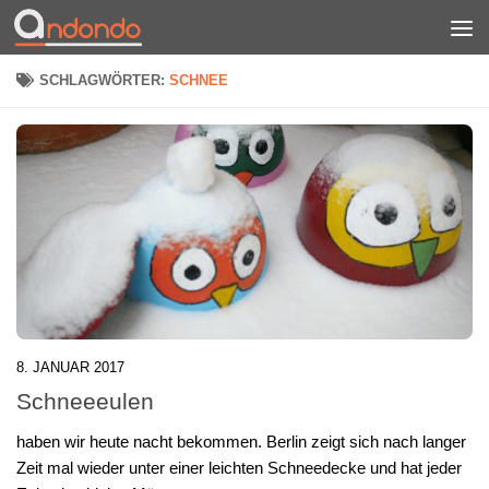
Zum Inhalt springen
SCHLAGWÖRTER:
SCHNEE
8. JANUAR 2017
Schneeeulen
haben wir heute nacht bekommen. Berlin zeigt sich nach langer
Zeit mal wieder unter einer leichten Schneedecke und hat jeder