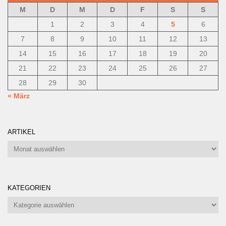
M
D
M
D
F
S
S
1
2
3
4
5
6
7
8
9
10
11
12
13
14
15
16
17
18
19
20
21
22
23
24
25
26
27
28
29
30
« März
ARTIKEL
Artikel
KATEGORIEN
Kategorien