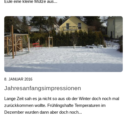
Eule eine kleine Mütze aus...
8. JANUAR 2016
Jahresanfangsimpressionen
Lange Zeit sah es ja nicht so aus ob der Winter doch noch mal
zurückkommen wollte. Frühlingshafte Temperaturen im
Dezember wurden dann aber doch noch...