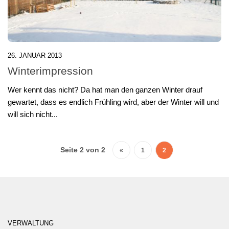
26. JANUAR 2013
Winterimpression
Wer kennt das nicht? Da hat man den ganzen Winter drauf
gewartet, dass es endlich Frühling wird, aber der Winter will und
will sich nicht...
Seite 2 von 2
«
1
2
VERWALTUNG