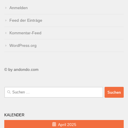
Anmelden
Feed der Einträge
Kommentar-Feed
WordPress.org
© by andondo.com
Suche
nach:
KALENDER
April 2025