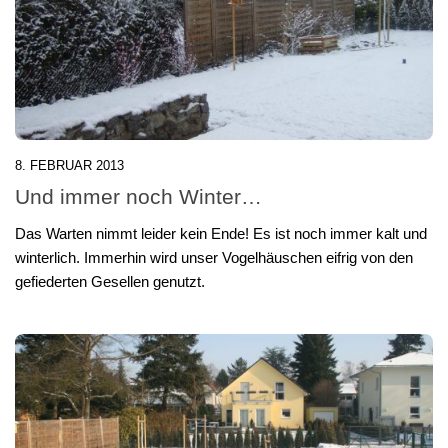
8. FEBRUAR 2013
Und immer noch Winter…
Das Warten nimmt leider kein Ende! Es ist noch immer kalt und
winterlich. Immerhin wird unser Vogelhäuschen eifrig von den
gefiederten Gesellen genutzt.