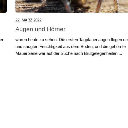
22. MÄRZ 2022
Augen und Hörner
sen
waren heute zu sehen. Die ersten Tagpfauenaugen flogen u
und saugten Feuchtigkeit aus dem Boden, und die gehörnte
Mauerbiene war auf der Suche nach Brutgelegenheiten....