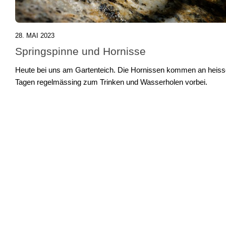
28. MAI 2023
Springspinne und Hornisse
Heute bei uns am Gartenteich. Die Hornissen kommen an heis
Tagen regelmässing zum Trinken und Wasserholen vorbei.