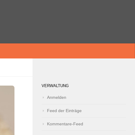
VERWALTUNG
Anmelden
Feed der Einträge
Kommentare-Feed