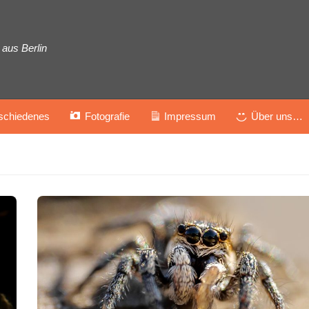
aus Berlin
schiedenes
Fotografie
Impressum
Über uns…