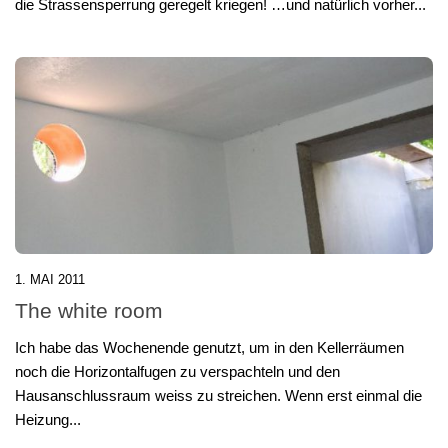
die Strassensperrung geregelt kriegen! …und natürlich vorher...
1. MAI 2011
The white room
Ich habe das Wochenende genutzt, um in den Kellerräumen
noch die Horizontalfugen zu verspachteln und den
Hausanschlussraum weiss zu streichen. Wenn erst einmal die
Heizung...