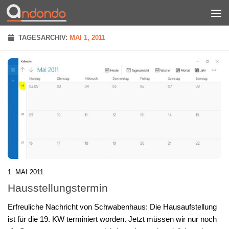
Zum Inhalt springen
TAGESARCHIV:
MAI 1, 2011
1. MAI 2011
Hausstellungstermin
Erfreuliche Nachricht von Schwabenhaus: Die Hausaufstellung
ist für die 19. KW terminiert worden. Jetzt müssen wir nur noch