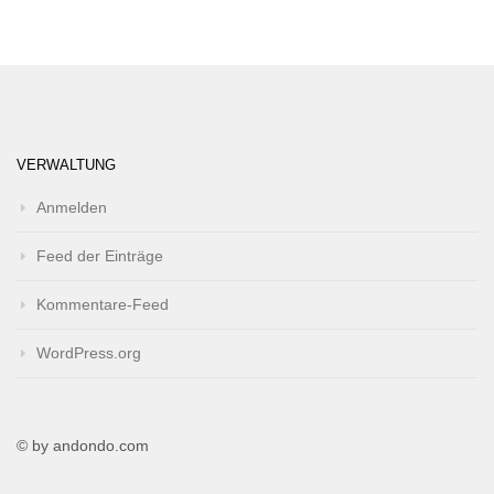
VERWALTUNG
Anmelden
Feed der Einträge
Kommentare-Feed
WordPress.org
© by andondo.com