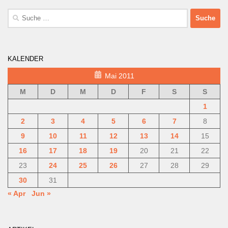
Suche
nach:
KALENDER
Mai 2011
M
D
M
D
F
S
S
1
2
3
4
5
6
7
8
9
10
11
12
13
14
15
16
17
18
19
20
21
22
23
24
25
26
27
28
29
30
31
« Apr
Jun »