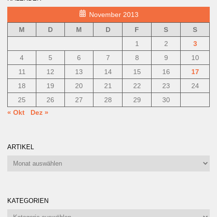
November 2013
M
D
M
D
F
S
S
1
2
3
4
5
6
7
8
9
10
11
12
13
14
15
16
17
18
19
20
21
22
23
24
25
26
27
28
29
30
« Okt
Dez »
ARTIKEL
Artikel
KATEGORIEN
Kategorien