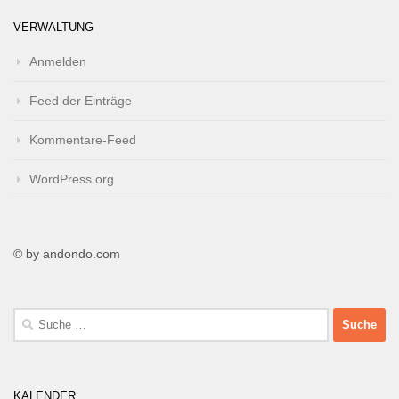
VERWALTUNG
Anmelden
Feed der Einträge
Kommentare-Feed
WordPress.org
© by andondo.com
Suche
nach:
KALENDER