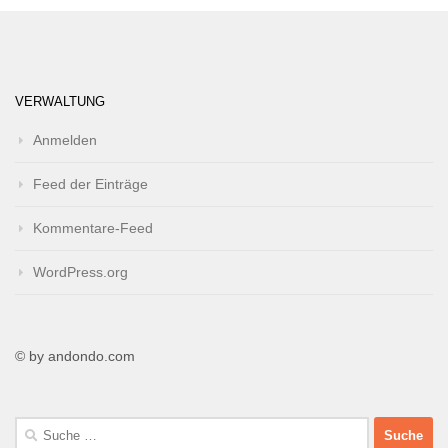
VERWALTUNG
Anmelden
Feed der Einträge
Kommentare-Feed
WordPress.org
© by andondo.com
Suche