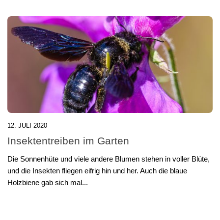
12. JULI 2020
Insektentreiben im Garten
Die Sonnenhüte und viele andere Blumen stehen in voller Blüte,
und die Insekten fliegen eifrig hin und her. Auch die blaue
Holzbiene gab sich mal...