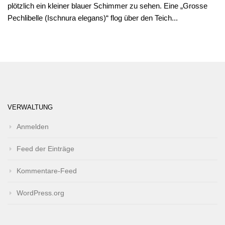
plötzlich ein kleiner blauer Schimmer zu sehen. Eine „Grosse
Pechlibelle (Ischnura elegans)“ flog über den Teich...
VERWALTUNG
Anmelden
Feed der Einträge
Kommentare-Feed
WordPress.org