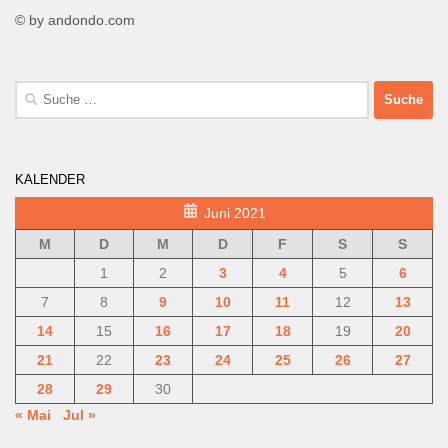
© by andondo.com
Suche
nach:
KALENDER
Juni 2021
M
D
M
D
F
S
S
1
2
3
4
5
6
7
8
9
10
11
12
13
14
15
16
17
18
19
20
21
22
23
24
25
26
27
28
29
30
« Mai
Jul »