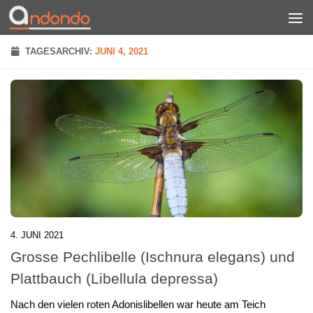
Zum Inhalt springen
TAGESARCHIV:
JUNI 4, 2021
4. JUNI 2021
Grosse Pechlibelle (Ischnura elegans) und
Plattbauch (Libellula depressa)
Nach den vielen roten Adonislibellen war heute am Teich