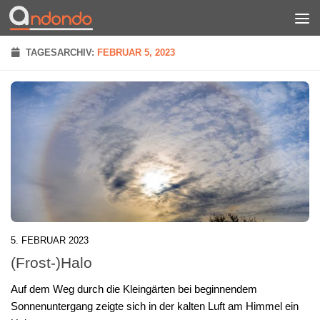
Zum Inhalt springen
TAGESARCHIV:
FEBRUAR 5, 2023
5. FEBRUAR 2023
(Frost-)Halo
Auf dem Weg durch die Kleingärten bei beginnendem
Sonnenuntergang zeigte sich in der kalten Luft am Himmel ein