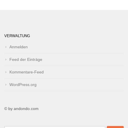
VERWALTUNG
Anmelden
Feed der Einträge
Kommentare-Feed
WordPress.org
© by andondo.com