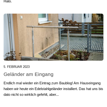
Halo.
5. FEBRUAR 2023
Geländer am Eingang
Endlich mal wieder ein Eintrag zum Baublog! Am Hauseingang
haben wir heute ein Edelstahlgeländer installiert. Das hat uns bis
dato nicht so wirklich gefehlt, aber...