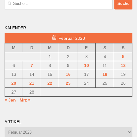
Suche
nach:
KALENDER
Februar 2023
M
D
M
D
F
S
S
1
2
3
4
5
6
7
8
9
10
11
12
13
14
15
16
17
18
19
20
21
22
23
24
25
26
27
28
« Jan
Mrz »
ARTIKEL
Artikel