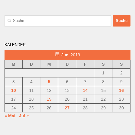
Suche
nach:
KALENDER
Juni 2019
M
D
M
D
F
S
S
1
2
3
4
5
6
7
8
9
10
11
12
13
14
15
16
17
18
19
20
21
22
23
24
25
26
27
28
29
30
« Mai
Jul »