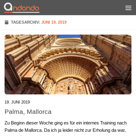
Zum Inhalt springen
TAGESARCHIV:
JUNI 19, 2019
19. JUNI 2019
Palma, Mallorca
Zu Beginn dieser Woche ging es für ein internes Training nach
Palma de Mallorca. Da ich ja leider nicht zur Erholung da war,