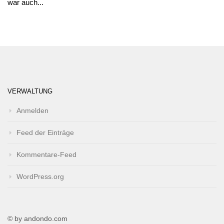
war auch...
VERWALTUNG
Anmelden
Feed der Einträge
Kommentare-Feed
WordPress.org
© by andondo.com